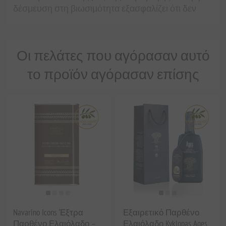
δέσμευση στη βιωσιμότητα εξασφαλίζει ότι δεν
Οι πελάτες που αγόρασαν αυτό
το προϊόν αγόρασαν επίσης
Navarino Icons Έξτρα
Εξαιρετικό Παρθένο
Παρθένο Ελαιόλαδο –
Ελαιόλαδο Kyklopas Ages