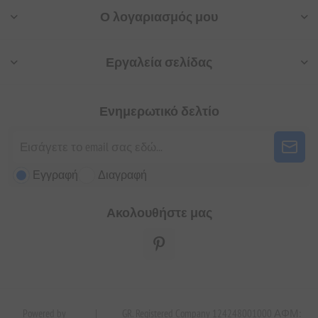
Ο λογαριασμός μου
Εργαλεία σελίδας
Ενημερωτικό δελτίο
Εγγραφή
Διαγραφή
Ακολουθήστε μας
Powered by
|
GR. Registered Company 124248001000 ΑΦΜ: