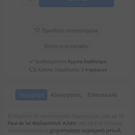
Προσθήκη στα αγαπημένα
Στείλτε το σε ένα φίλο
Διαθεσιμότητα:
Άμεσα διαθέσιμο
Χρόνος παράδοσης:
2-4 ημερών
Περιγραφή
Αξιολογήσεις
Επικοινωνία
Ενισχύστε τις κουλιναρικές δημιουργίες σας με το
Fleur de Sel Θαλασσινό Αλάτι
μας σε ένα όμορφα
κατασκευασμένο,
χειροποίητο κεραμικό μπωλ
.