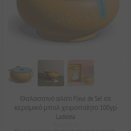
Θαλασσινό αλάτι Fleur de Sel σε
κεραμικό μπολ χειροποίητο 100γρ
Ladolea