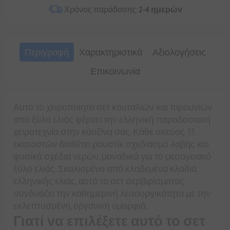
Χρόνος παράδοσης:
2-4 ημερών
Περιγραφή
Χαρακτηριστικά
Αξιολογήσεις
Επικοινωνία
Αυτό το χειροποίητο σετ κουταλιών και πιρουνιών
από ξύλο ελιάς φέρνει την ελληνική παραδοσιακή
χειροτεχνία στην κουζίνα σας. Κάθε σκεύος 35
εκατοστών διαθέτει ρουστίκ σχεδιασμό λαβής και
φυσικά σχέδια νερών, μοναδικά για το μεσογειακό
ξύλο ελιάς. Σκαλισμένο από κλαδεμένα κλαδιά
ελληνικής ελιάς, αυτό το σετ σερβιρίσματος
συνδυάζει την καθημερινή λειτουργικότητα με την
εκλεπτυσμένη, οργανική ομορφιά.
Γιατί να επιλέξετε αυτό το σετ