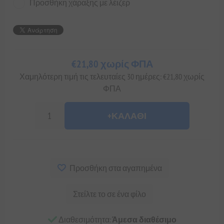
Προσθήκη χάραξης με λέιζερ
€21,80 χωρίς ΦΠΑ
Χαμηλότερη τιμή τις τελευταίες 30 ημέρες: €21,80 χωρίς
ΦΠΑ
+ΚΑΛΆΘΙ
Προσθήκη στα αγαπημένα
Στείλτε το σε ένα φίλο
Διαθεσιμότητα:
Άμεσα διαθέσιμο