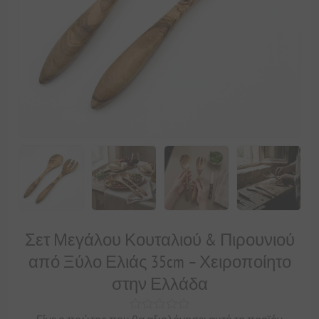
Σετ Μεγάλου Κουταλιού & Πιρουνιού
από Ξύλο Ελιάς 35cm – Χειροποίητο
στην Ελλάδα