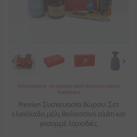
Λυπούμαστε - το προϊόν αυτό δεν είναι πλέον
διαθέσιμο
Premium Συσκευασία δώρου: Σετ
ελαιόλαδο, μέλι, θαλασσινό αλάτι και
γκουρμέ λιχουδιές