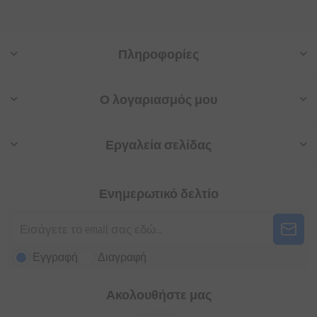
Πληροφορίες
Ο λογαριασμός μου
Εργαλεία σελίδας
Ενημερωτικό δελτίο
Εγγραφή
Διαγραφή
Ακολουθήστε μας